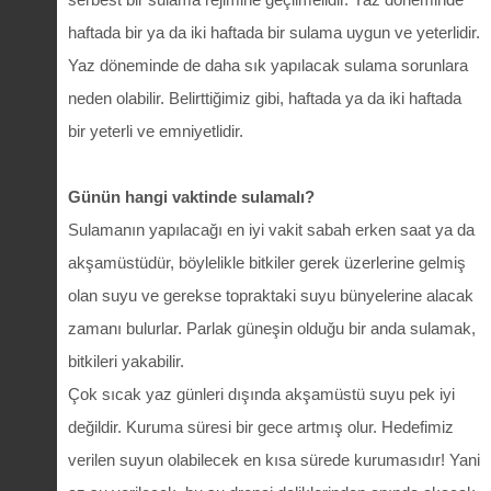
haftada bir ya da iki haftada bir sulama uygun ve yeterlidir.
Yaz döneminde de daha sık yapılacak sulama sorunlara
neden olabilir. Belirttiğimiz gibi, haftada ya da iki haftada
bir yeterli ve emniyetlidir.
Günün hangi vaktinde sulamalı?
Sulamanın yapılacağı en iyi vakit sabah erken saat ya da
akşamüstüdür, böylelikle bitkiler gerek üzerlerine gelmiş
olan suyu ve gerekse topraktaki suyu bünyelerine alacak
zamanı bulurlar. Parlak güneşin olduğu bir anda sulamak,
bitkileri yakabilir.
Çok sıcak yaz günleri dışında akşamüstü suyu pek iyi
değildir. Kuruma süresi bir gece artmış olur. Hedefimiz
verilen suyun olabilecek en kısa sürede kurumasıdır! Yani