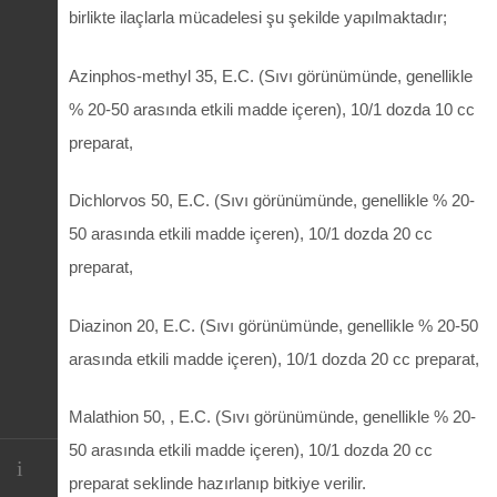
birlikte ilaçlarla mücadelesi şu şekilde yapılmaktadır;
Azinphos-methyl 35, E.C. (Sıvı görünümünde, genellikle
% 20-50 arasında etkili madde içeren), 10/1 dozda 10 cc
preparat,
Dichlorvos 50, E.C. (Sıvı görünümünde, genellikle % 20-
50 arasında etkili madde içeren), 10/1 dozda 20 cc
preparat,
Diazinon 20, E.C. (Sıvı görünümünde, genellikle % 20-50
arasında etkili madde içeren), 10/1 dozda 20 cc preparat,
Malathion 50, , E.C. (Sıvı görünümünde, genellikle % 20-
50 arasında etkili madde içeren), 10/1 dozda 20 cc
preparat seklinde hazırlanıp bitkiye verilir.