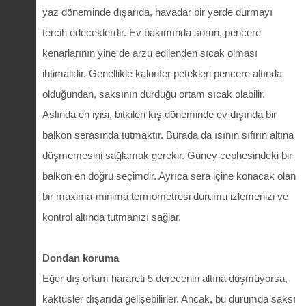
yaz döneminde dışarıda, havadar bir yerde durmayı
tercih edeceklerdir. Ev bakımında sorun, pencere
kenarlarının yine de arzu edilenden sıcak olması
ihtimalidir. Genellikle kalorifer petekleri pencere altında
olduğundan, saksının durduğu ortam sıcak olabilir.
Aslında en iyisi, bitkileri kış döneminde ev dışında bir
balkon serasında tutmaktır. Burada da ısının sıfırın altına
düşmemesini sağlamak gerekir. Güney cephesindeki bir
balkon en doğru seçimdir. Ayrıca sera içine konacak olan
bir maxima-minima termometresi durumu izlemenizi ve
kontrol altında tutmanızı sağlar.
Dondan koruma
Eğer dış ortam harareti 5 derecenin altına düşmüyorsa,
kaktüsler dışarıda gelişebilirler. Ancak, bu durumda saksı