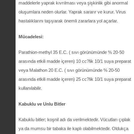
maddelerle yaprak kıvrılması veya şişkinlik gibi anormal
oluşumlara neden olurlar. Yaprak sararır ve kurur. Virus
hastalıklarını taşıyarak önemli zararlara yol açarlar.
Mücadelesi:
Parathion-methyl 35 E.C. ( sıvı görünümünde % 20-50
arasında etkili madde içeren) 10 cc?lik 10/1 suya preparat
veya Malathon 20 E.C. ( sıvı görünümünde % 20-50
arasında etkili madde içeren) 25 cc?lik 10/1 suya preparat
kullanılabilir.
Kabuklu ve Unlu Bitler
Kabuklu bitler; koşnil adı da verilmektedir. Vücutları çıplak
ya da mumsu bir tabaka ile kaplı olabilmektedir. Oldukça